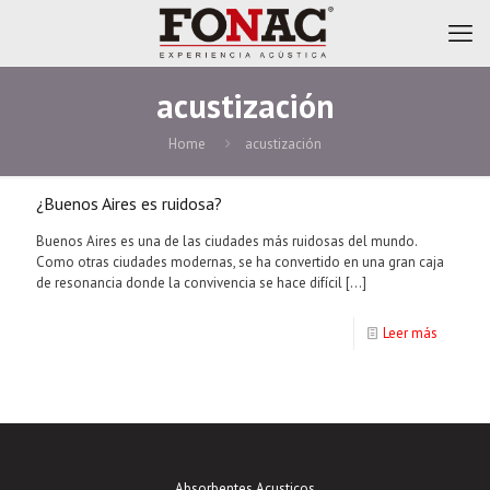
acustización
Home
acustización
¿Buenos Aires es ruidosa?
Buenos Aires es una de las ciudades más ruidosas del mundo.
Como otras ciudades modernas, se ha convertido en una gran caja
de resonancia donde la convivencia se hace difícil
[…]
Leer más
Absorbentes Acusticos