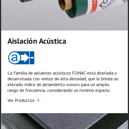
Aislación Acústica
La familia de aislantes acústicos FONAC está diseñada y
desarrollada con vinilos de alta densidad, que le brinda un
elevado índice de aislamiento sonoro para un amplio
rango de frecuencia, considerando un mínimo espacio.
Ver Productos