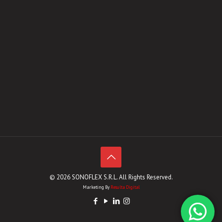
© 2026 SONOFLEX S.R.L. All Rights Reserved.
Marketing By
Resulta Digital