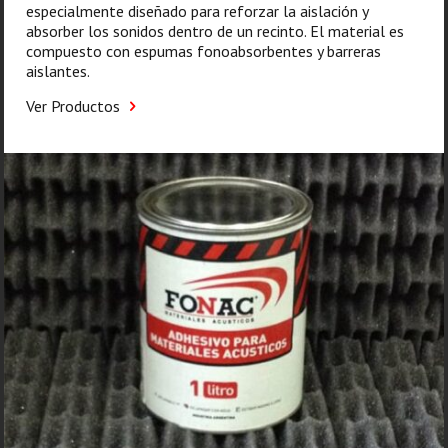
especialmente diseñado para reforzar la aislación y
absorber los sonidos dentro de un recinto. El material es
compuesto con espumas fonoabsorbentes y barreras
aislantes.
Ver Productos