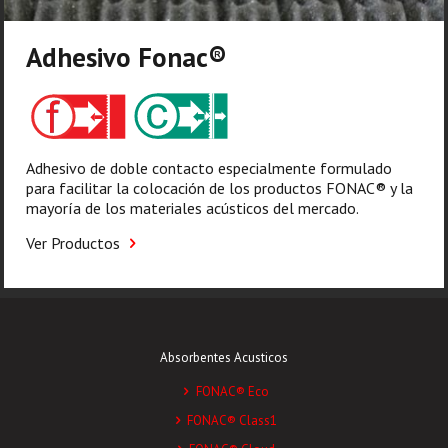
Adhesivo Fonac®️
Adhesivo de doble contacto especialmente formulado
para facilitar la colocación de los productos FONAC®️ y la
mayoría de los materiales acústicos del mercado.
Ver Productos
Absorbentes Acusticos
FONAC® Eco
FONAC® Class1