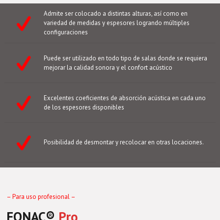
Admite ser colocado a distintas alturas, así como en
variedad de medidas y espesores logrando múltiples
configuraciones
Puede ser utilizado en todo tipo de salas donde se requiera
mejorar la calidad sonora y el confort acústico
Excelentes coeficientes de absorción acústica en cada uno
de los espesores disponibles
Posibilidad de desmontar y recolocar en otras locaciones.
– Para uso profesional –
FONAC®️
Pro