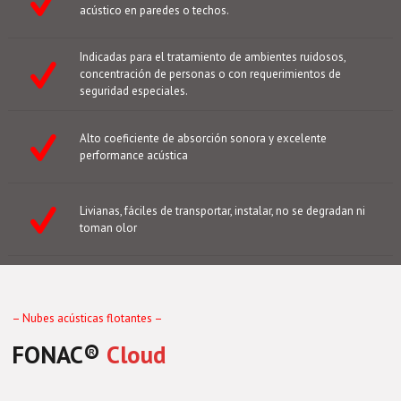
acústico en paredes o techos.
Indicadas para el tratamiento de ambientes ruidosos,
concentración de personas o con requerimientos de
seguridad especiales.
Alto coeficiente de absorción sonora y excelente
performance acústica
Livianas, fáciles de transportar, instalar, no se degradan ni
toman olor
– Nubes acústicas flotantes –
FONAC®️
Cloud