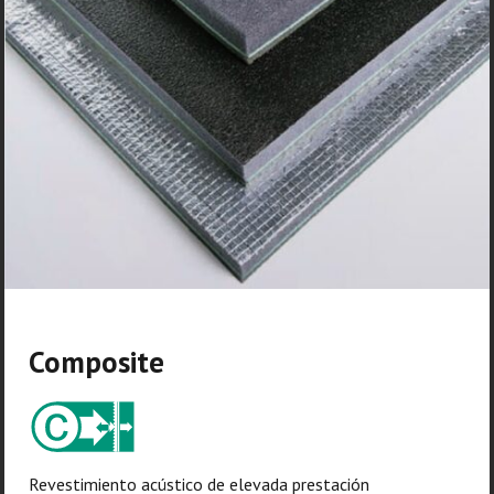
Composite
Revestimiento acústico de elevada prestación