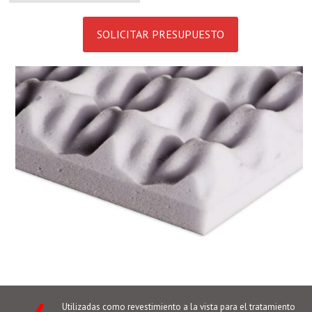
SOLICITAR PRESUPUESTO
Utilizadas como revestimiento a la vista para el tratamiento