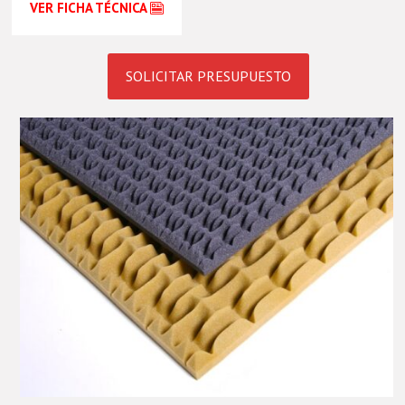
VER FICHA TÉCNICA
SOLICITAR PRESUPUESTO