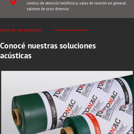
centros de atención telefónica, salas de reunión en general,
salones de usos diversos
Lineas de alta prestación
Conocé nuestras soluciones
acústicas