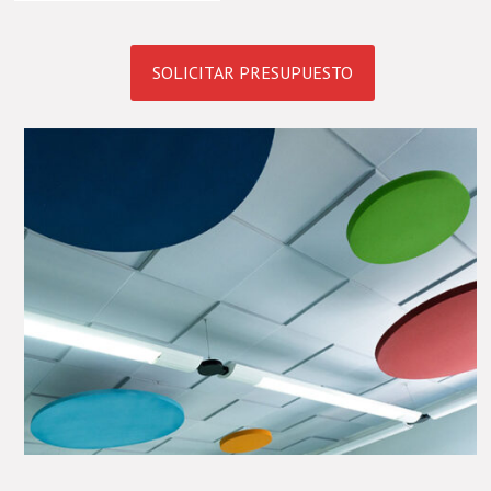
SOLICITAR PRESUPUESTO