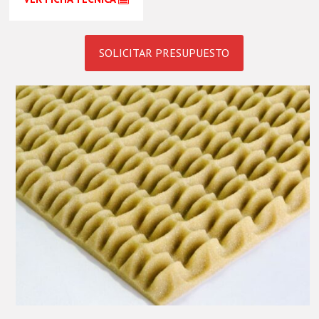
SOLICITAR PRESUPUESTO