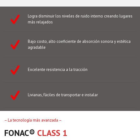
Logra disminuir los niveles de ruido interno creando lugares
más relajados
Bajo costo, alto coeficiente de absorción sonora y estética
agradable
Excelente resistencia a la tracción
Livianas, fáciles de transportar e instalar
– La tecnología más avanzada –
FONAC®️
CLASS 1