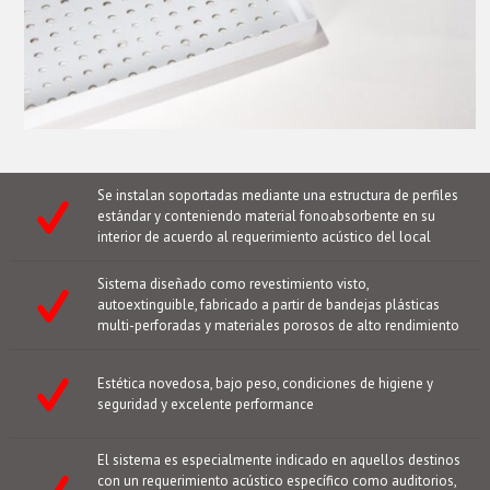
Se instalan soportadas mediante una estructura de perfiles
estándar y conteniendo material fonoabsorbente en su
interior de acuerdo al requerimiento acústico del local
Sistema diseñado como revestimiento visto,
autoextinguible, fabricado a partir de bandejas plásticas
multi-perforadas y materiales porosos de alto rendimiento
Estética novedosa, bajo peso, condiciones de higiene y
seguridad y excelente performance
El sistema es especialmente indicado en aquellos destinos
con un requerimiento acústico específico como auditorios,