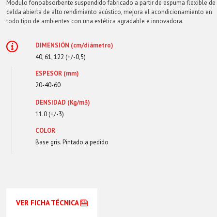
Modulo fonoabsorbente suspendido fabricado a partir de espuma flexible de
celda abierta de alto rendimiento acústico, mejora el acondicionamiento en
todo tipo de ambientes con una estética agradable e innovadora.
DIMENSIÓN (cm/diámetro)
40, 61, 122 (+/-0,5)
ESPESOR (mm)
20-40-60
DENSIDAD (Kg/m3)
11.0 (+/-3)
COLOR
Base gris. Pintado a pedido
VER FICHA TÉCNICA