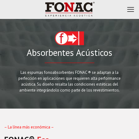
Absorbentes Acústicos
Las espumas fonoabsorbentes FONAC ®️ se adaptan a la
perfección en aplicaciones que requieren alta performance
acústica. Su diseño resalta las condiciones estéticas del
ambiente integrándolo como parte de los revestimientos.
– La línea más económica –