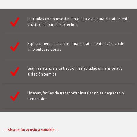
Utilizadas como revestimiento a la vista para el tratamiento
acústico en paredes o techos.
Especialmente indicadas para el tratamiento acústico de
ambientes ruidosos
Gran resistencia a la tracción, estabilidad dimensional y
aislación térmica
Livianas, fáciles de transportar, instalar, no se degradan ni
toman olor
– Absorción acústica variable –