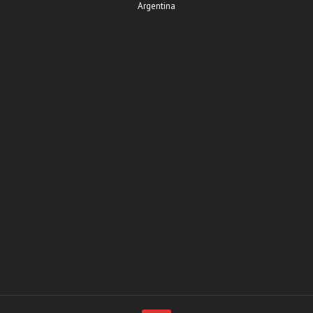
Argentina