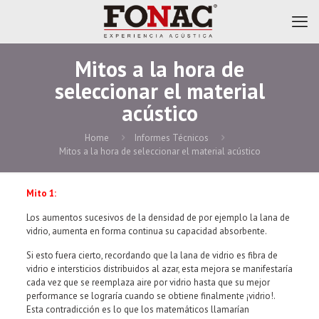
Mitos a la hora de
seleccionar el material
acústico
Home
Informes Técnicos
Mitos a la hora de seleccionar el material acústico
Mito 1:
Los aumentos sucesivos de la densidad de por ejemplo la lana de
vidrio, aumenta en forma continua su capacidad absorbente.
Si esto fuera cierto, recordando que la lana de vidrio es fibra de
vidrio e intersticios distribuidos al azar, esta mejora se manifestaría
cada vez que se reemplaza aire por vidrio hasta que su mejor
performance se lograría cuando se obtiene finalmente ¡vidrio!.
Esta contradicción es lo que los matemáticos llamarían