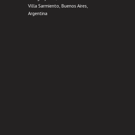
Villa Sarmiento, Buenos Aires,
Argentina