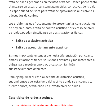
trata de ruidos generados en recintos cerrados. Deben por lo tanto
plantearse en estas circunstancias, medidas correctivas dentro de
la especialidad acústica para tratar de aproximarse a los niveles
adecuados de confort.
Los problemas que frecuentemente presentan las construcciones
de hoy en cuanto a falta de confort acústico por exceso de nivel
de ruidos, pueden sintetizarse en dos situaciones típicas:
falta de aislación acústica
falta de acondicionamiento acústico
Es muy importante entender bien esta diferenciación por cuanto
ambas situaciones tienen soluciones distintas, y los materiales a
utilizar para resolver uno u otro caso son también
substancialmente diferentes.
Para ejemplificar el caso a) de falta de aislación acústica,
supondremos que: está fuera del recinto donde se encuentra la
fuente sonora, percibiendo un elevado nivel de ruidos.
Caso típico de ruidos a vecinos.
Insuficiente aislación en tabiques divisorios.