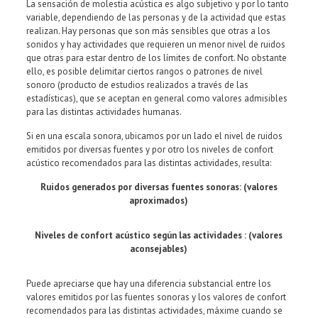
La sensación de molestia acústica es algo subjetivo y por lo tanto
variable, dependiendo de las personas y de la actividad que estas
realizan. Hay personas que son más sensibles que otras a los
sonidos y hay actividades que requieren un menor nivel de ruidos
que otras para estar dentro de los límites de confort. No obstante
ello, es posible delimitar ciertos rangos o patrones de nivel
sonoro (producto de estudios realizados a través de las
estadísticas), que se aceptan en general como valores admisibles
para las distintas actividades humanas.
Si en una escala sonora, ubicamos por un lado el nivel de ruidos
emitidos por diversas fuentes y por otro los niveles de confort
acústico recomendados para las distintas actividades, resulta:
Ruidos generados por diversas fuentes sonoras: (valores
aproximados)
Niveles de confort acústico según las actividades : (valores
aconsejables)
Puede apreciarse que hay una diferencia substancial entre los
valores emitidos por las fuentes sonoras y los valores de confort
recomendados para las distintas actividades, máxime cuando se