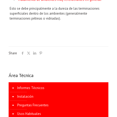
Esto se debe principalmente a la dureza de las terminaciones
superficiales dentro de los ambientes (generalmente
terminaciones pétreas o vidriadas).
Share
Área Técnica
Informes Técnicos
Instalación
Preguntas Frecuentes
Usos Habituales