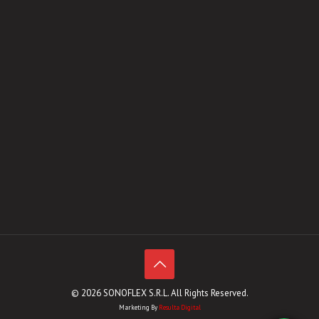
© 2026 SONOFLEX S.R.L. All Rights Reserved.
Marketing By
Resulta Digital