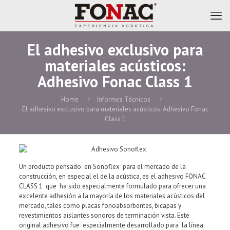
El adhesivo exclusivo para
materiales acústicos:
Adhesivo Fonac Class 1
Home
Informes Técnicos
El adhesivo exclusivo para materiales acústicos: Adhesivo Fonac
Class 1
Un producto pensado en Sonoflex para el mercado de la
construcción, en especial el de la acústica, es el adhesivo FONAC
CLASS 1 que ha sido especialmente formulado para ofrecer una
excelente adhesión a la mayoría de los materiales acústicos del
mercado, tales como placas fonoabsorbentes, bicapas y
revestimientos aislantes sonoros de terminación vista. Este
original adhesivo fue especialmente desarrollado para la línea