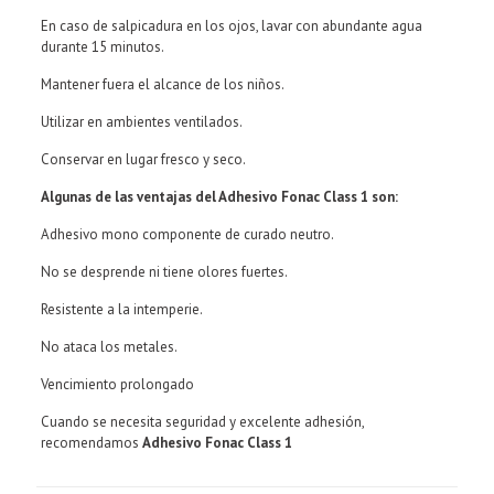
En caso de salpicadura en los ojos, lavar con abundante agua
durante 15 minutos.
Mantener fuera el alcance de los niños.
Utilizar en ambientes ventilados.
Conservar en lugar fresco y seco.
Algunas de las ventajas del Adhesivo Fonac Class 1 son:
Adhesivo mono componente de curado neutro.
No se desprende ni tiene olores fuertes.
Resistente a la intemperie.
No ataca los metales.
Vencimiento prolongado
Cuando se necesita seguridad y excelente adhesión,
recomendamos
Adhesivo Fonac Class 1