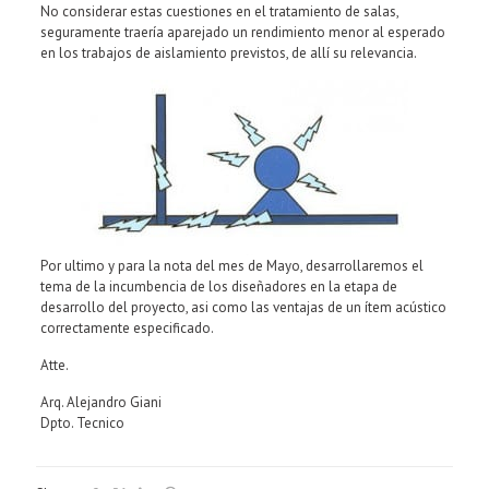
No considerar estas cuestiones en el tratamiento de salas,
seguramente traería aparejado un rendimiento menor al esperado
en los trabajos de aislamiento previstos, de allí su relevancia.
Por ultimo y para la nota del mes de Mayo, desarrollaremos el
tema de la incumbencia de los diseñadores en la etapa de
desarrollo del proyecto, asi como las ventajas de un ítem acústico
correctamente especificado.
Atte.
Arq. Alejandro Giani
Dpto. Tecnico