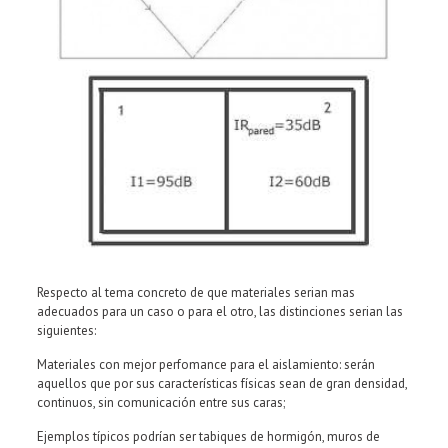
Respecto al tema concreto de que materiales serian mas
adecuados para un caso o para el otro, las distinciones serian las
siguientes:
Materiales con mejor perfomance para el aislamiento: serán
aquellos que por sus características físicas sean de gran densidad,
continuos, sin comunicación entre sus caras;
Ejemplos típicos podrían ser tabiques de hormigón, muros de