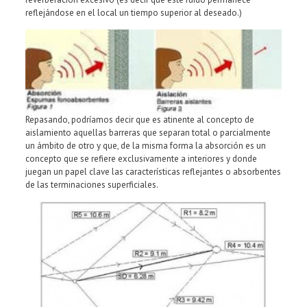
reflejándose en el local un tiempo superior al deseado.)
Repasando, podríamos decir que es atinente al concepto de
aislamiento aquellas barreras que separan total o parcialmente
un ámbito de otro y que, de la misma forma la absorción es un
concepto que se refiere exclusivamente a interiores y donde
juegan un papel clave las características reflejantes o absorbentes
de las terminaciones superficiales.