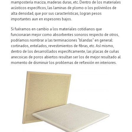
mampostería maciza, maderas duras, etc. Dentro de los materiales
acústicos específicos, las laminas de plomo o los polivinilos de
alta densidad, que por sus características, logran pesos
importantes aun en espesores bajos.
Si fuéramos en cambio a los materiales cotidianos que
funcionaran mejor como absorbentes sonoros respecto de otros,
podríamos nombrar a las terminaciones “blandas” en general:
cortinados, entelados, revestimientos de fibras, etc. Así mismo,
dentro de los desarrollados específicamente, las placas de cuñas
anecoicas de poros abiertos resultan ser los de mejor resultado al
momento de disminuir los problemas de reflexión en interiores.