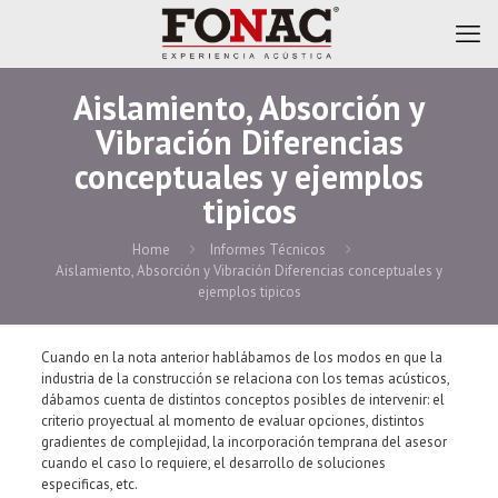
Aislamiento, Absorción y
Vibración Diferencias
conceptuales y ejemplos
tipicos
Home
Informes Técnicos
Aislamiento, Absorción y Vibración Diferencias conceptuales y
ejemplos tipicos
Cuando en la nota anterior hablábamos de los modos en que la
industria de la construcción se relaciona con los temas acústicos,
dábamos cuenta de distintos conceptos posibles de intervenir: el
criterio proyectual al momento de evaluar opciones, distintos
gradientes de complejidad, la incorporación temprana del asesor
cuando el caso lo requiere, el desarrollo de soluciones
especificas, etc.